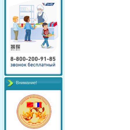
Внимание!