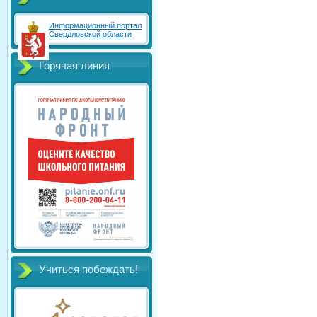
Информационный портал
Свердловской области
Горячая линия
Учиться побеждать!