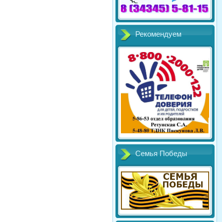
Рекомендуем
Семья Победы