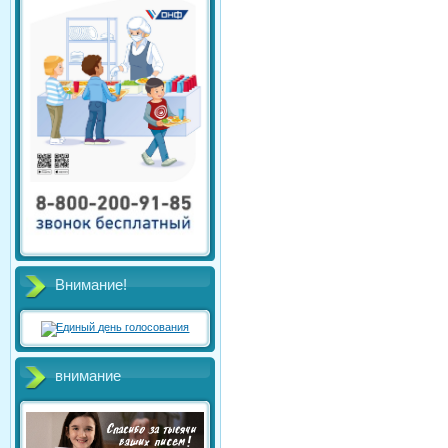
Внимание!
внимание