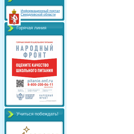
Информационный портал
Свердловской области
Горячая линия
Учиться побеждать!