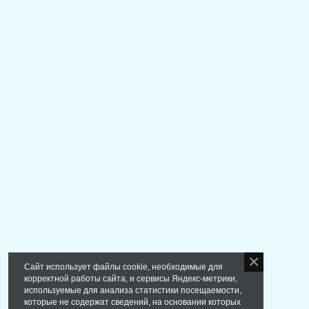
Сайт использует файлы cookie, необходимые для
корректной работы сайта, и сервисы Яндекс-метрики,
используемые для анализа статистики посещаемости,
которые не содержат сведений, на основании которых