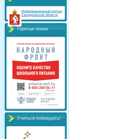
Информационный портал
Свердловской области
Горячая линия
Учиться побеждать!