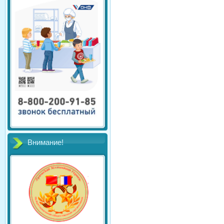
Внимание!