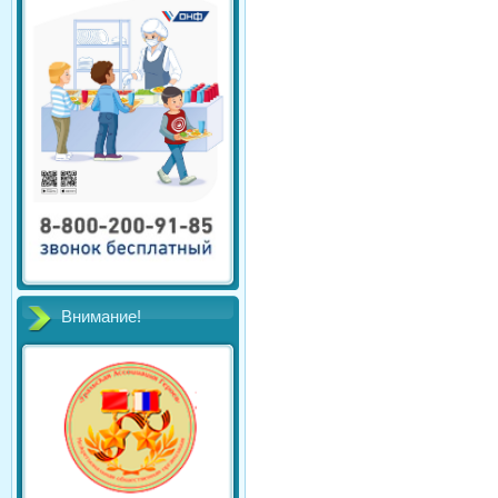
Внимание!