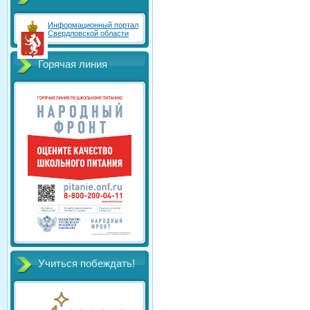
Информационный портал
Свердловской области
Горячая линия
Учиться побеждать!