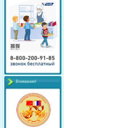
Внимание!