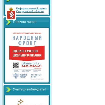
Информационный портал
Свердловской области
Горячая линия
Учиться побеждать!