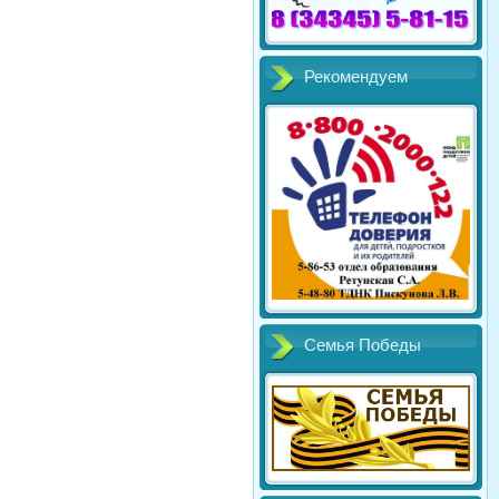
Рекомендуем
Семья Победы