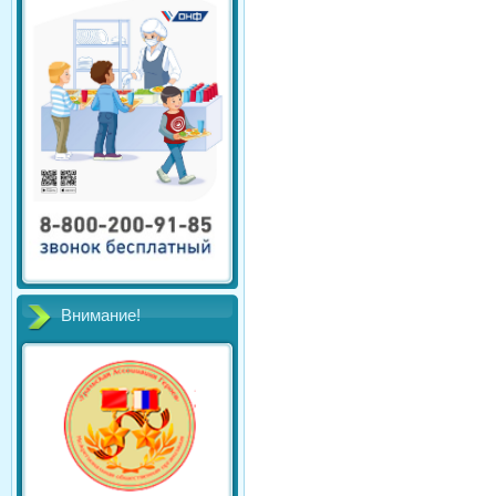
Внимание!