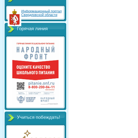
Информационный портал
Свердловской области
Горячая линия
Учиться побеждать!