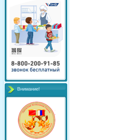
Внимание!