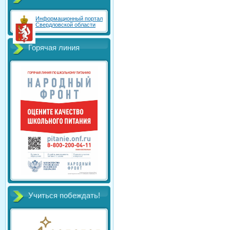
Информационный портал
Свердловской области
Горячая линия
Учиться побеждать!