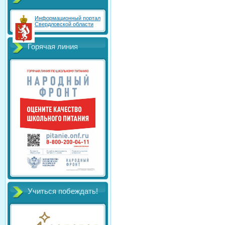
Информационный портал
Свердловской области
Горячая линия
Учиться побеждать!