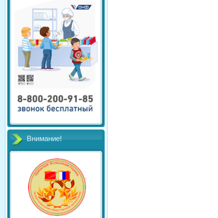
Внимание!