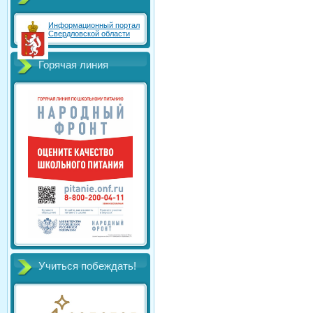
Информационный портал
Свердловской области
Горячая линия
Учиться побеждать!