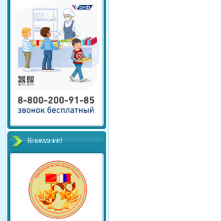
Внимание!