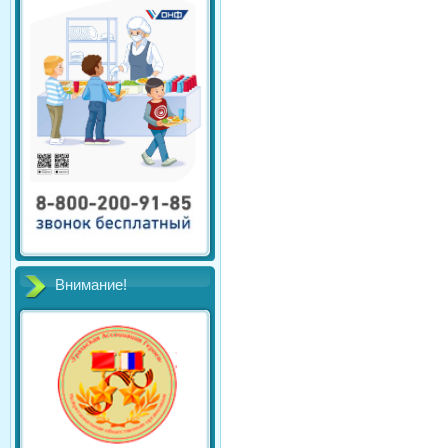
Внимание!