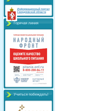
Информационный портал
Свердловской области
Горячая линия
Учиться побеждать!