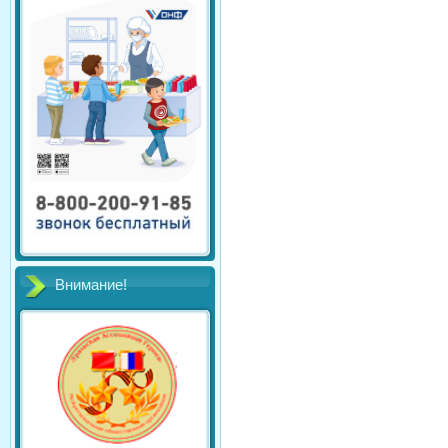
Внимание!