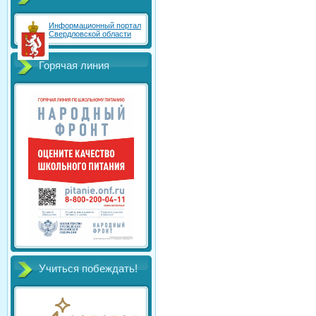
Информационный портал
Свердловской области
Горячая линия
Учиться побеждать!