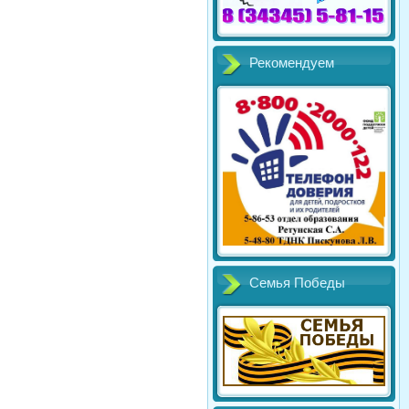
Рекомендуем
Семья Победы