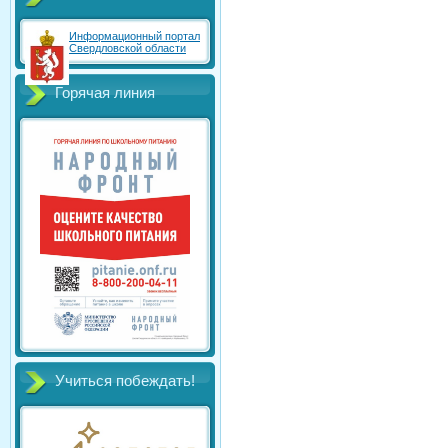
Информационный портал
Свердловской области
Горячая линия
Учиться побеждать!