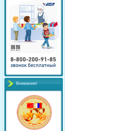
Внимание!