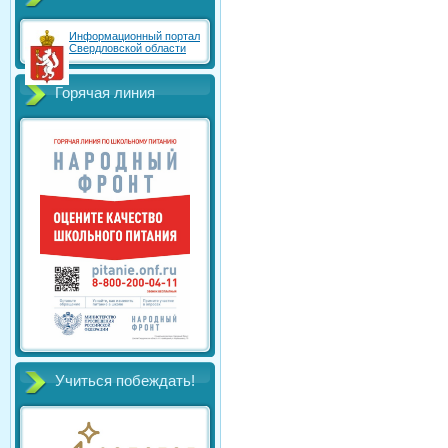
Информационный портал
Свердловской области
Горячая линия
Учиться побеждать!