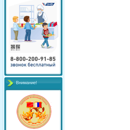
Внимание!