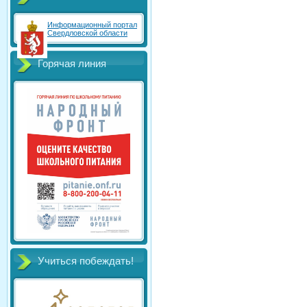
Информационный портал
Свердловской области
Горячая линия
Учиться побеждать!