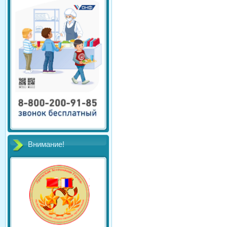
Внимание!