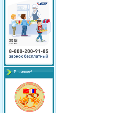
Внимание!