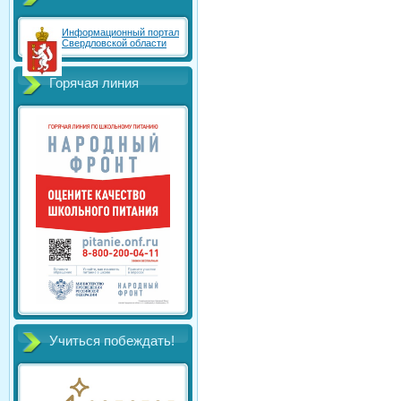
Информационный портал
Свердловской области
Горячая линия
Учиться побеждать!