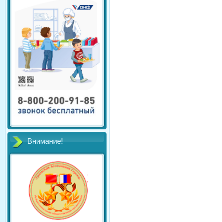
Внимание!