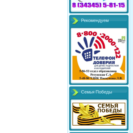
Рекомендуем
Семья Победы