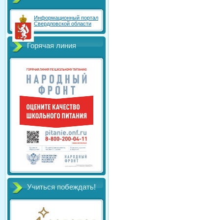
Информационный портал
Свердловской области
Горячая линия
Учиться побеждать!