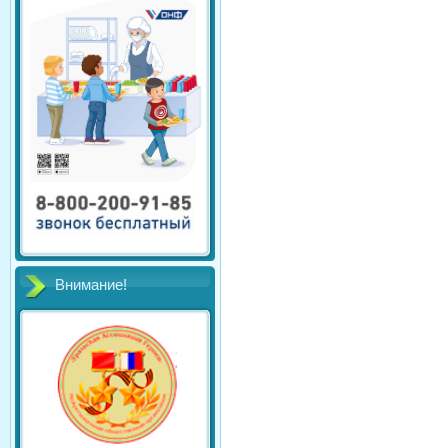
Внимание!