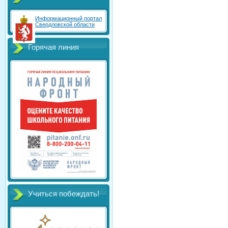
Информационный портал
Свердловской области
Горячая линия
Учиться побеждать!