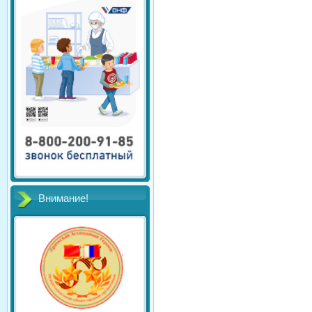
Внимание!