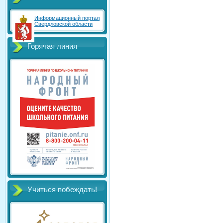
Информационный портал
Свердловской области
Горячая линия
Учиться побеждать!