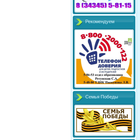
Рекомендуем
Семья Победы