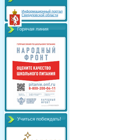
Информационный портал
Свердловской области
Горячая линия
Учиться побеждать!