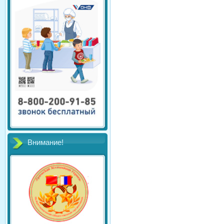
Внимание!