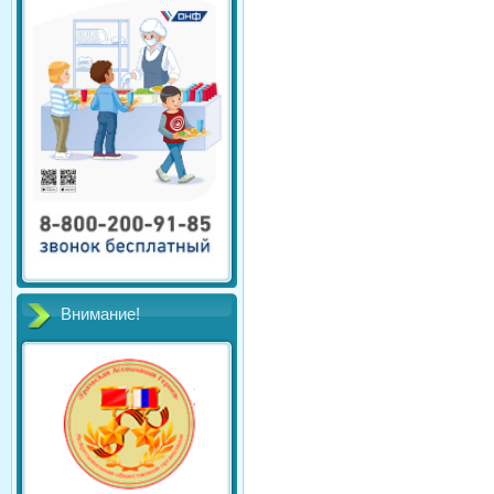
Внимание!