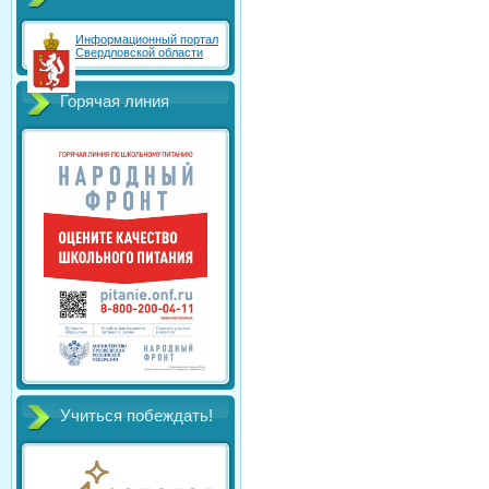
Информационный портал
Свердловской области
Горячая линия
Учиться побеждать!