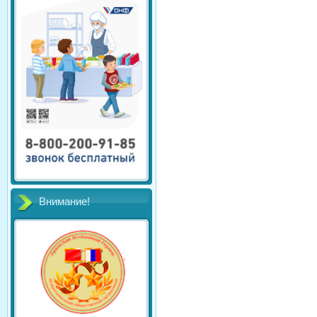
Внимание!