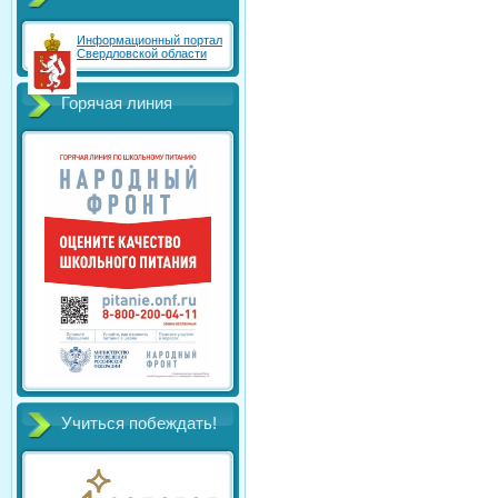
Информационный портал
Свердловской области
Горячая линия
Учиться побеждать!