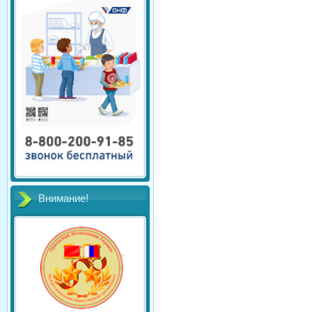
Внимание!