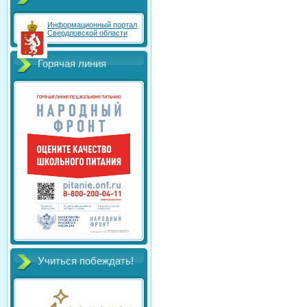
Информационный портал
Свердловской области
Горячая линия
Учиться побеждать!