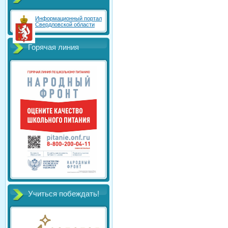
Информационный портал
Свердловской области
Горячая линия
Учиться побеждать!