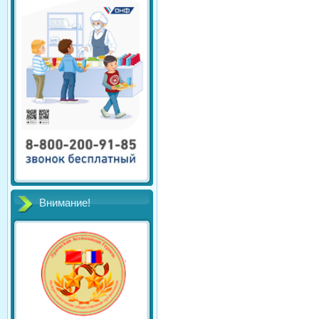
Внимание!