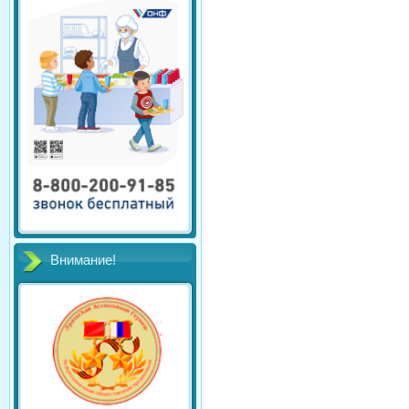
Внимание!