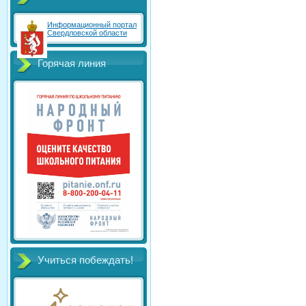
Информационный портал
Свердловской области
Горячая линия
Учиться побеждать!