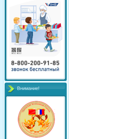
Внимание!