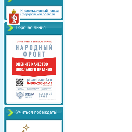
Информационный портал
Свердловской области
Горячая линия
Учиться побеждать!