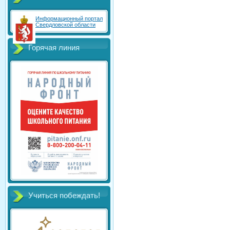
Информационный портал
Свердловской области
Горячая линия
Учиться побеждать!