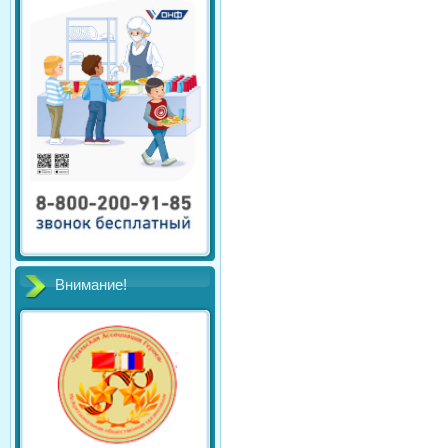
Внимание!