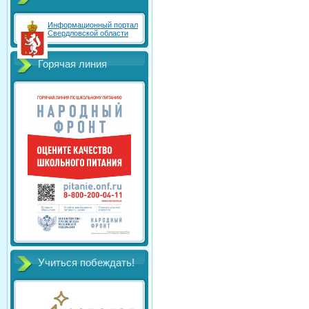
Информационный портал
Свердловской области
Горячая линия
Учиться побеждать!