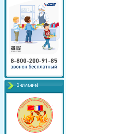
Внимание!