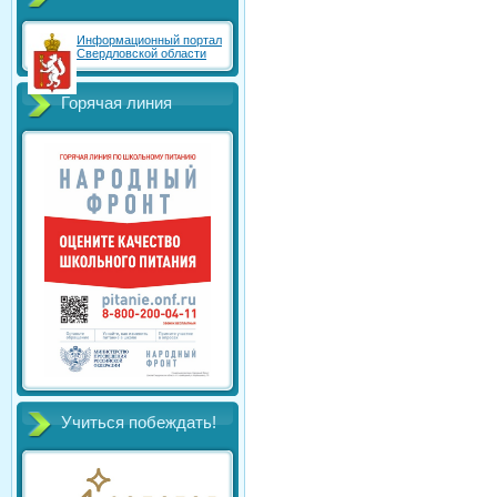
Информационный портал
Свердловской области
Горячая линия
Учиться побеждать!