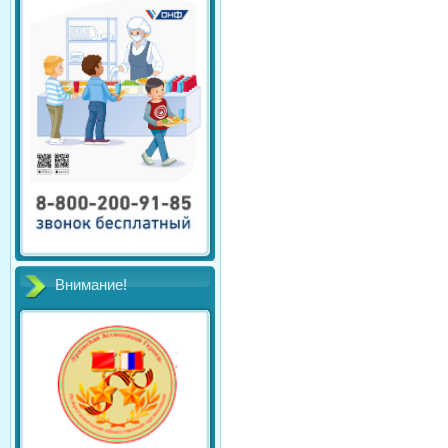
Внимание!