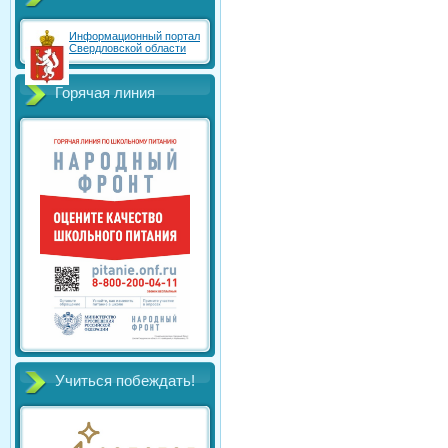
Информационный портал
Свердловской области
Горячая линия
Учиться побеждать!