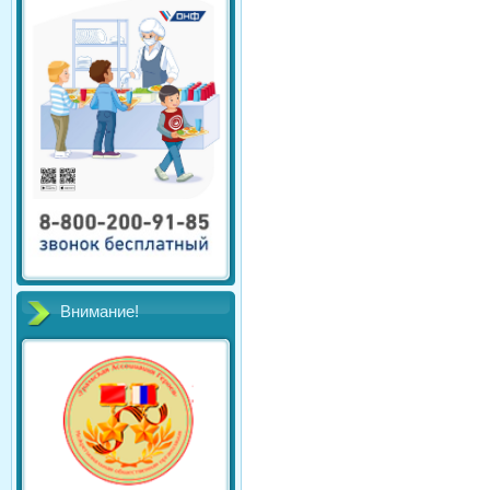
Внимание!