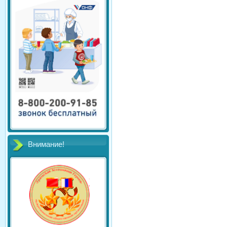
Внимание!