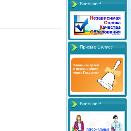
Внимание!
Прием в 1 класс
Внимание!