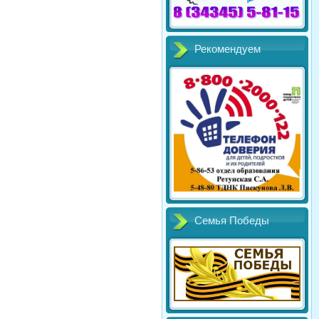
Рекомендуем
Семья Победы