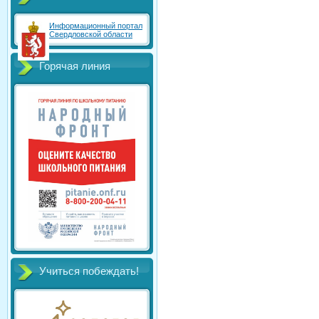
Информационный портал
Свердловской области
Горячая линия
Учиться побеждать!