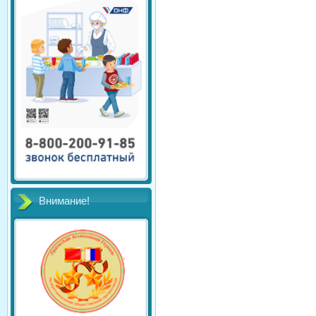
Внимание!