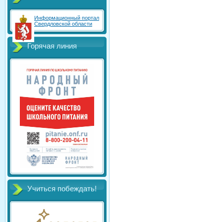
Информационный портал
Свердловской области
Горячая линия
Учиться побеждать!