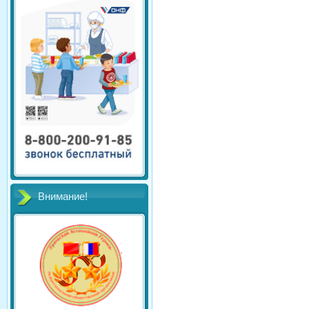
Внимание!