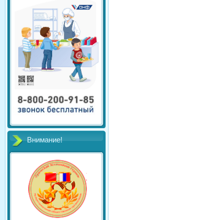
Внимание!