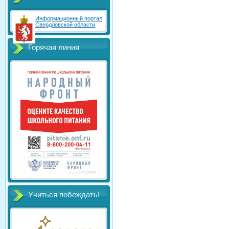
Информационный портал
Свердловской области
Горячая линия
Учиться побеждать!