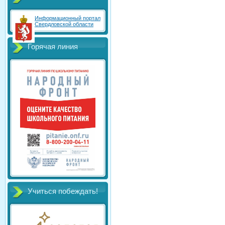
Информационный портал
Свердловской области
Горячая линия
Учиться побеждать!