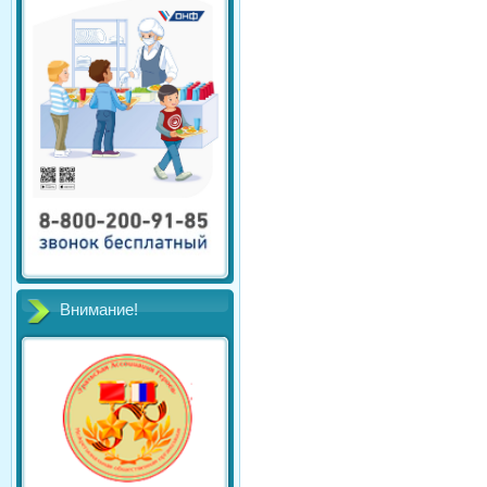
Внимание!