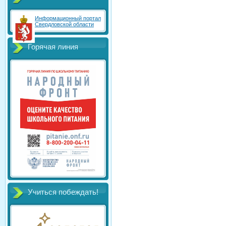
Информационный портал
Свердловской области
Горячая линия
Учиться побеждать!