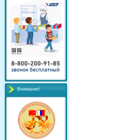
Внимание!