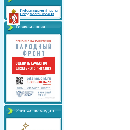
Информационный портал
Свердловской области
Горячая линия
Учиться побеждать!