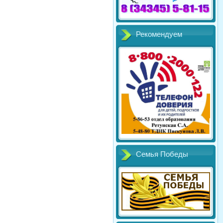
Рекомендуем
Семья Победы