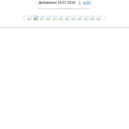
Добавлено
19.07.2018
sc25