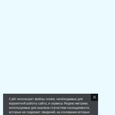
Сайт использует файлы cookie, необходимые для
корректной работы сайта, и сервисы Яндекс-метрики,
используемые для анализа статистики посещаемости,
которые не содержат сведений, на основании которых