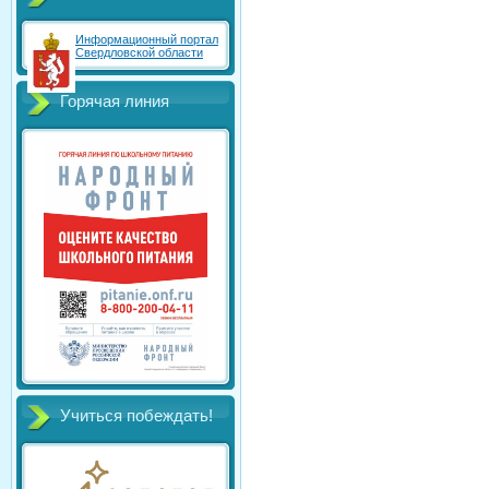
Информационный портал
Свердловской области
Горячая линия
Учиться побеждать!