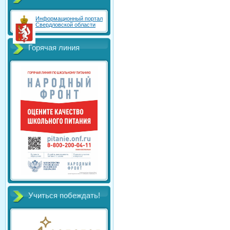
Информационный портал
Свердловской области
Горячая линия
Учиться побеждать!