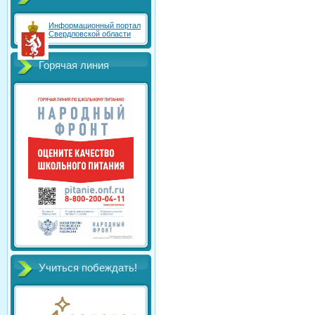
Информационный портал
Свердловской области
Горячая линия
Учиться побеждать!