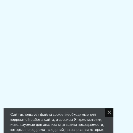
Сайт использует файлы cookie, необходимые для
корректной работы сайта, и сервисы Яндекс-метрики,
используемые для анализа статистики посещаемости,
которые не содержат сведений, на основании которых