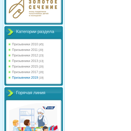
Категории раздела
Призывники 2010
[45]
Призывники 2011
[20]
Призывники 2012
[23]
Призывники 2013
[13]
Призывники 2015
[20]
Призывники 2017
[20]
Призывники 2019
[19]
Горячая линия