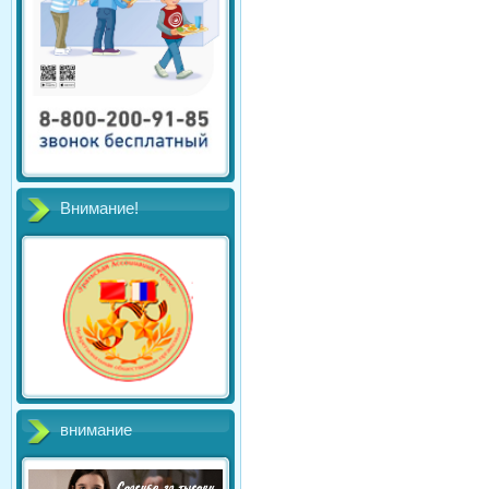
Внимание!
внимание