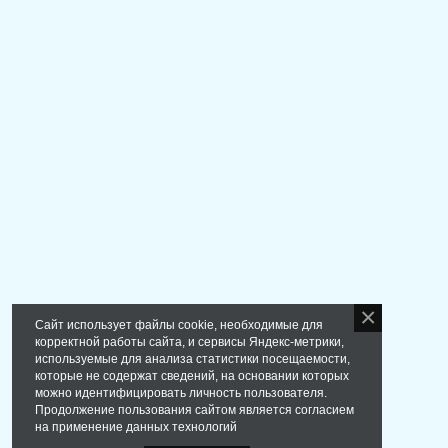
Сайт использует файлы cookie, необходимые для
корректной работы сайта, и сервисы Яндекс-метрики,
используемые для анализа статистики посещаемости,
которые не содержат сведений, на основании которых
можно идентифицировать личность пользователя.
Продолжение пользования сайтом является согласием
на применение данных технологий