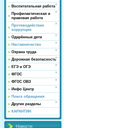
Воспитательная работа
Профилактическая и
правовая работа
Противодействие
коррупции
Одарённые дети
Наставничество
Охрана труда
Дорожная безопасность
ЕГЭ и ОГЭ
ФГОС
ФГОС ОВЗ
Инфо Центр
Поиск обращения
Другие разделы
КАРАНТИН
Новости