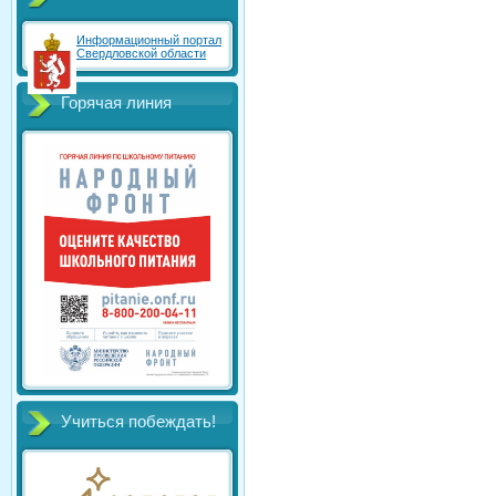
Информационный портал
Свердловской области
Горячая линия
Учиться побеждать!