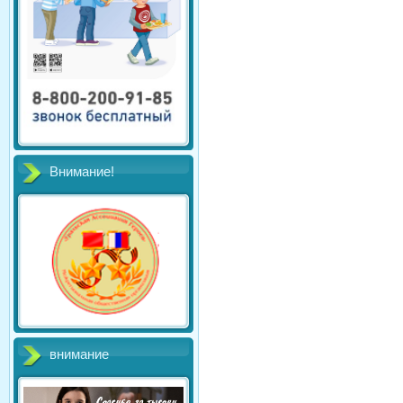
Внимание!
внимание