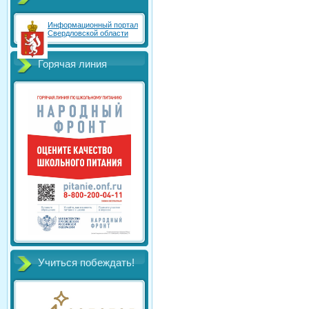
Информационный портал
Свердловской области
Горячая линия
Учиться побеждать!