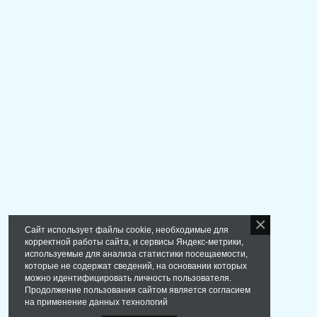
Сайт использует файлы cookie, необходимые для
корректной работы сайта, и сервисы Яндекс-метрики,
используемые для анализа статистики посещаемости,
которые не содержат сведений, на основании которых
можно идентифицировать личность пользователя.
Продолжение пользования сайтом является согласием
на применение данных технологий