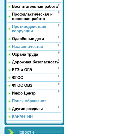
Воспитательная работа
Профилактическая и
правовая работа
Противодействие
коррупции
Одарённые дети
Наставничество
Охрана труда
Дорожная безопасность
ЕГЭ и ОГЭ
ФГОС
ФГОС ОВЗ
Инфо Центр
Поиск обращения
Другие разделы
КАРАНТИН
Новости