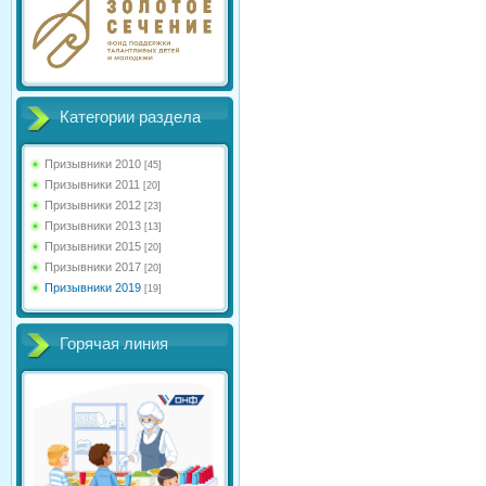
Категории раздела
Призывники 2010
[45]
Призывники 2011
[20]
Призывники 2012
[23]
Призывники 2013
[13]
Призывники 2015
[20]
Призывники 2017
[20]
Призывники 2019
[19]
Горячая линия