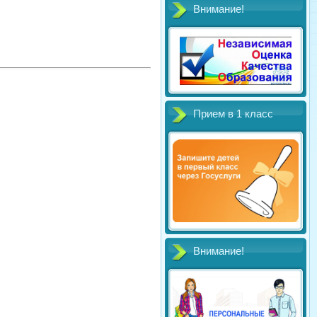
Внимание!
Прием в 1 класс
Внимание!