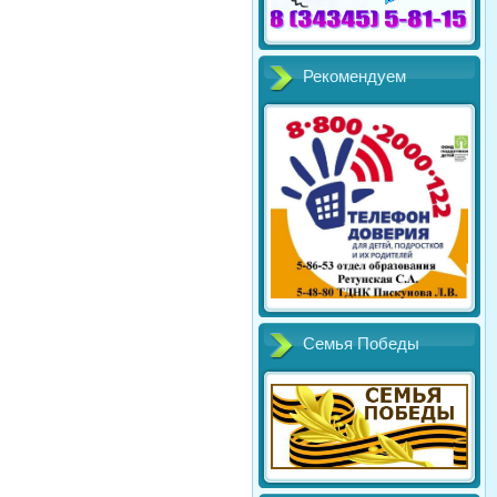
Рекомендуем
Семья Победы