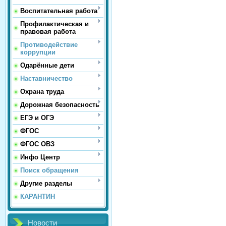
Воспитательная работа
Профилактическая и
правовая работа
Противодействие
коррупции
Одарённые дети
Наставничество
Охрана труда
Дорожная безопасность
ЕГЭ и ОГЭ
ФГОС
ФГОС ОВЗ
Инфо Центр
Поиск обращения
Другие разделы
КАРАНТИН
Новости