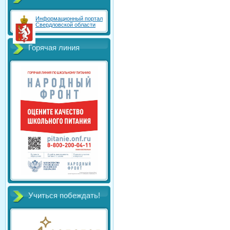
Информационный портал
Свердловской области
Горячая линия
Учиться побеждать!