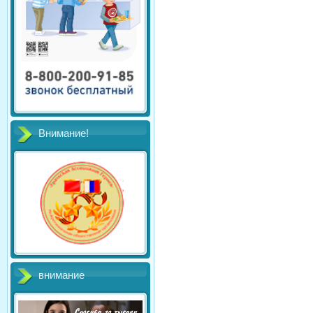
Внимание!
внимание