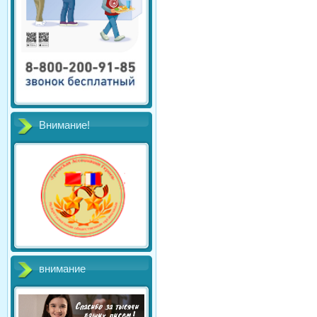
Внимание!
внимание