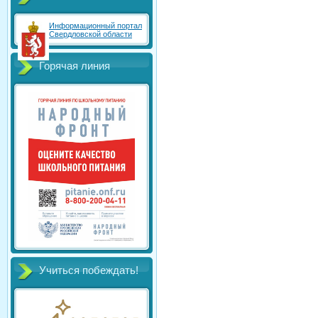
Информационный портал
Свердловской области
Горячая линия
Учиться побеждать!