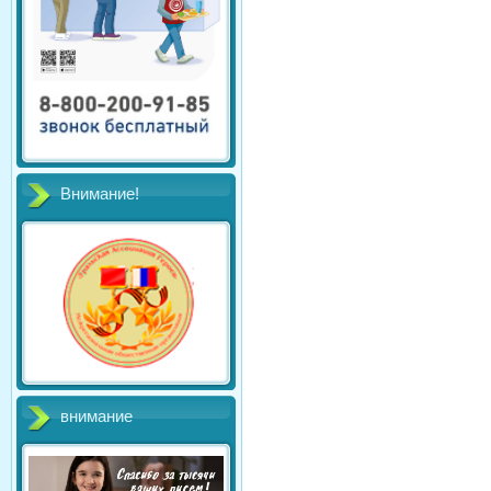
Внимание!
внимание