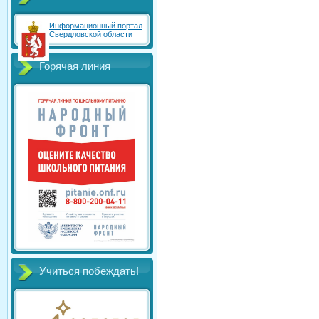
Информационный портал
Свердловской области
Горячая линия
Учиться побеждать!