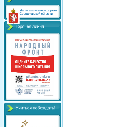
Информационный портал
Свердловской области
Горячая линия
Учиться побеждать!