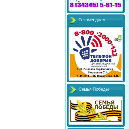
Рекомендуем
Семья Победы