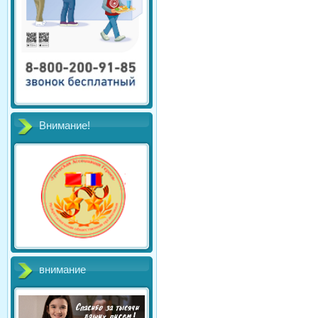
Внимание!
внимание