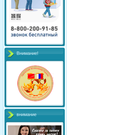
Внимание!
внимание