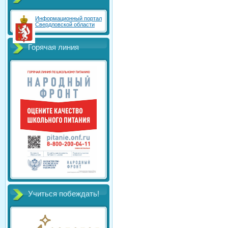
Информационный портал
Свердловской области
Горячая линия
Учиться побеждать!