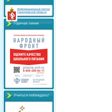
Информационный портал
Свердловской области
Горячая линия
Учиться побеждать!