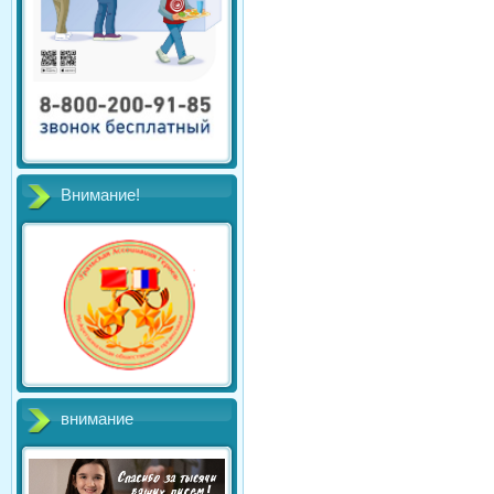
Внимание!
внимание