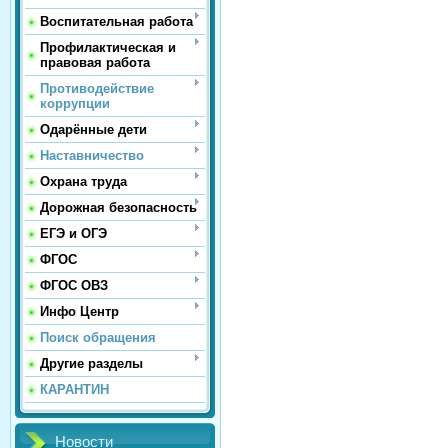
Воспитательная работа
Профилактическая и
правовая работа
Противодействие
коррупции
Одарённые дети
Наставничество
Охрана труда
Дорожная безопасность
ЕГЭ и ОГЭ
ФГОС
ФГОС ОВЗ
Инфо Центр
Поиск обращения
Другие разделы
КАРАНТИН
Новости