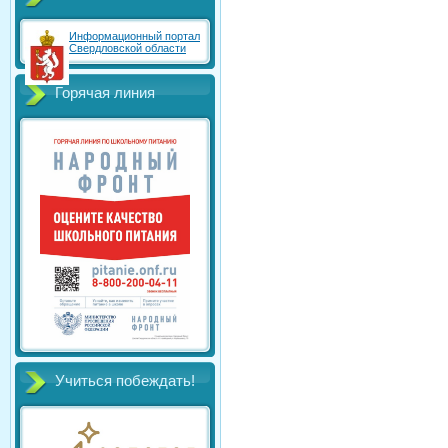
Информационный портал
Свердловской области
Горячая линия
Учиться побеждать!