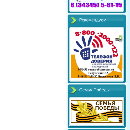
Рекомендуем
Семья Победы