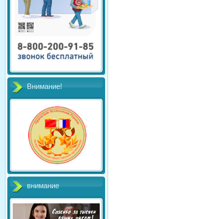
Внимание!
внимание