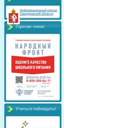
Информационный портал
Свердловской области
Горячая линия
Учиться побеждать!