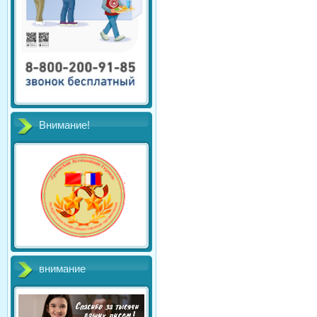
Внимание!
внимание