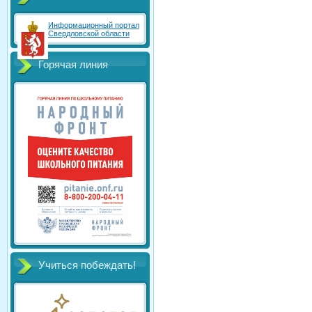
Информационный портал
Свердловской области
Горячая линия
Учиться побеждать!