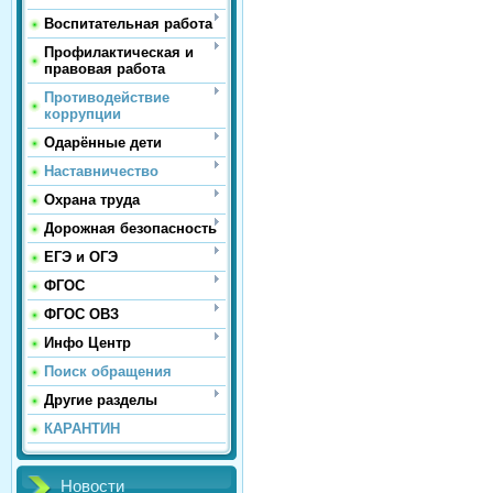
Воспитательная работа
Профилактическая и
правовая работа
Противодействие
коррупции
Одарённые дети
Наставничество
Охрана труда
Дорожная безопасность
ЕГЭ и ОГЭ
ФГОС
ФГОС ОВЗ
Инфо Центр
Поиск обращения
Другие разделы
КАРАНТИН
Новости